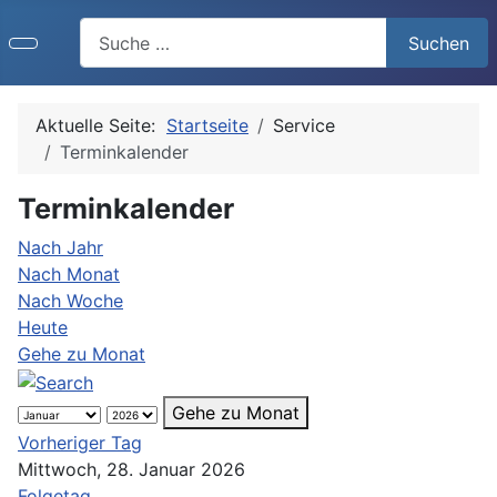
Search
Suchen
Aktuelle Seite:
Startseite
Service
Terminkalender
Terminkalender
Nach Jahr
Nach Monat
Nach Woche
Heute
Gehe zu Monat
Gehe zu Monat
Vorheriger Tag
Mittwoch, 28. Januar 2026
Folgetag