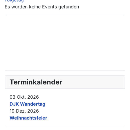
Es wurden keine Events gefunden
Terminkalender
03 Okt. 2026
DJK Wandertag
19 Dez. 2026
Weihnachtsfeier